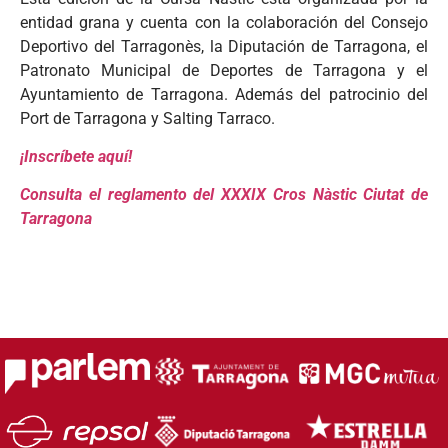
entidad grana y cuenta con la colaboración del Consejo
Deportivo del Tarragonès, la Diputación de Tarragona, el
Patronato Municipal de Deportes de Tarragona y el
Ayuntamiento de Tarragona. Además del patrocinio del
Port de Tarragona y Salting Tarraco.
¡Inscríbete aquí!
Consulta el reglamento del XXXIX Cros Nàstic Ciutat de
Tarragona