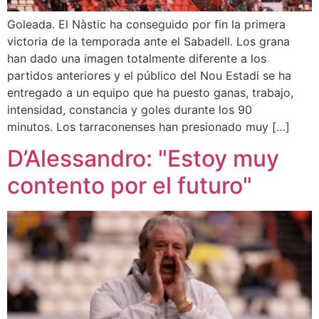
Goleada. El Nàstic ha conseguido por fin la primera
victoria de la temporada ante el Sabadell. Los grana
han dado una imagen totalmente diferente a los
partidos anteriores y el público del Nou Estadi se ha
entregado a un equipo que ha puesto ganas, trabajo,
intensidad, constancia y goles durante los 90
minutos. Los tarraconenses han presionado muy […]
D’Alessandro: "Estoy muy
contento por el futuro"