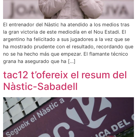
El entrenador del Nàstic ha atendido a los medios tras
la gran victoria de este mediodía en el Nou Estadi. El
argentino ha felicitado a sus jugadores a la vez que se
ha mostrado prudente con el resultado, recordando que
no se ha hecho más que empezar. El flamante técnico
grana ha asegurado que ha […]
tac12 t’ofereix el resum del
Nàstic-Sabadell