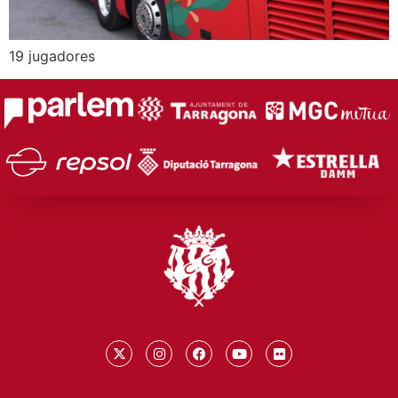
19 jugadores