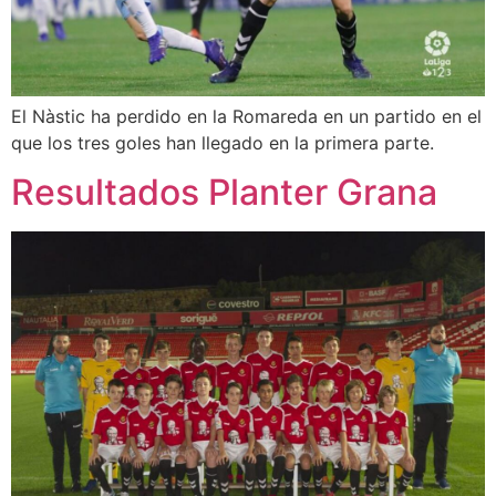
El Nàstic ha perdido en la Romareda en un partido en el
que los tres goles han llegado en la primera parte.
Resultados Planter Grana