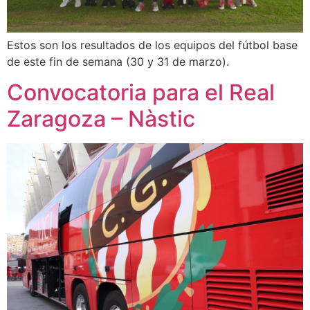
Estos son los resultados de los equipos del fútbol base
de este fin de semana (30 y 31 de marzo).
Convocatoria para el Real
Zaragoza – Nàstic