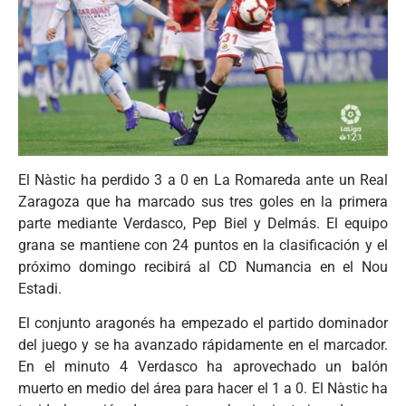
El Nàstic ha perdido 3 a 0 en La Romareda ante un Real
Zaragoza que ha marcado sus tres goles en la primera
parte mediante Verdasco, Pep Biel y Delmás. El equipo
grana se mantiene con 24 puntos en la clasificación y el
próximo domingo recibirá al CD Numancia en el Nou
Estadi.
El conjunto aragonés ha empezado el partido dominador
del juego y se ha avanzado rápidamente en el marcador.
En el minuto 4 Verdasco ha aprovechado un balón
muerto en medio del área para hacer el 1 a 0. El Nàstic ha