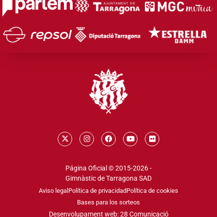
Página Oficial © 2015-2026 -
Gimnàstic de Tarragona SAD
Aviso legal
Política de privacidad
Política de cookies
Bases para los sorteos
Desenvolupament web: 28 Comunicació