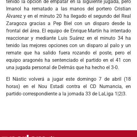
tenido la opción de empatar en la siguiente jugada, pero
Imanol ha rematado a las manos del portero Cristian
Álvarez y en el minuto 20 ha llegado el segundo del Real
Zaragoza gracias a Pep Biel con un disparo desde la
frontal del área. El equipo de Enrique Martín ha intentado
reaccionar y mediante Luis Suárez en el minuto 34 ha
tenido las mejores opciones con un disparo al palo y un
remate que ha salido fuera rozando el poste, pero el
equipo aragonés ha sentenciado el partido en el 41 con
una jugada personal de Delmás que ha hecho el 3-0.
El Nàstic volverá a jugar este domingo 7 de abril (18
horas) en el Nou Estadi contra el CD Numancia, en
partido correspondiente a la jornada 33 de LaLiga 1|2|3.