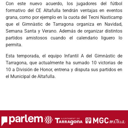
Con este nuevo acuerdo, los jugadores del fútbol
formativo del CE Altafulla tendrán ventajas en eventos
grana, como por ejemplo en la cuota del Tecni Nasticamp
que el Gimnàstic de Tarragona organiza en Navidad,
Semana Santa y Verano. Además de organizar distintos
partidos amistosos cuando el calendario liguero lo
permita.
Esta temporada, el equipo Infantil A del Gimnàstic de
Tarragona, que actualmente ha sumado 10 victorias de
10 a División de Honor, entrena y disputa sus partidos en
el Municipal de Altafulla.