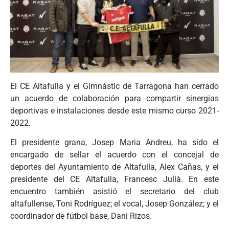
El CE Altafulla y el Gimnàstic de Tarragona han cerrado
un acuerdo de colaboración para compartir sinergias
deportivas e instalaciones desde este mismo curso 2021-
2022.
El presidente grana, Josep Maria Andreu, ha sido el
encargado de sellar el acuerdo con el concejal de
deportes del Ayuntamiento de Altafulla, Alex Cañas, y el
presidente del CE Altafulla, Francesc Julià. En este
encuentro también asistió el secretario del club
altafullense, Toni Rodríguez; el vocal, Josep González; y el
coordinador de fútbol base, Dani Rizos.