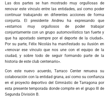
Las dos partes se han mostrado muy orgullosas de
renovar este vínculo entre las entidades, así como poder
continuar trabajando en diferentes acciones de forma
conjunta. El presidente Andreu ha expresando que
«estamos muy orgullosos de poder trabajar
conjuntamente con un grupo automovilístico tan fuerte y
que ha apostado siempre por el deporte de la ciudad».
Por su parte, Félix Nicolás ha manifestado su ilusión en
«renovar ese vínculo que nos une con el equipo de la
ciudad, y sobre todo de seguir formando parte de la
historia de este club centenario».
Con este nuevo acuerdo, Tarraco Center renueva su
colaboración con la entidad grana, así como su confianza
en el proyecto deportivo del Gimnàstic de Tarragona por
esta presente temporada donde compite en el grupo III de
Segunda División B.