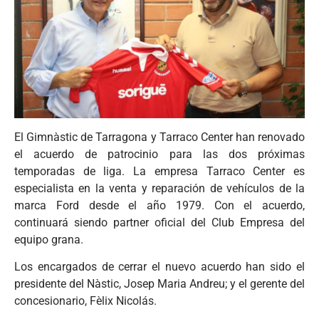
El Gimnàstic de Tarragona y Tarraco Center han renovado
el acuerdo de patrocinio para las dos próximas
temporadas de liga. La empresa Tarraco Center es
especialista en la venta y reparación de vehículos de la
marca Ford desde el año 1979. Con el acuerdo,
continuará siendo partner oficial del Club Empresa del
equipo grana.
Los encargados de cerrar el nuevo acuerdo han sido el
presidente del Nàstic, Josep Maria Andreu; y el gerente del
concesionario, Fèlix Nicolás.