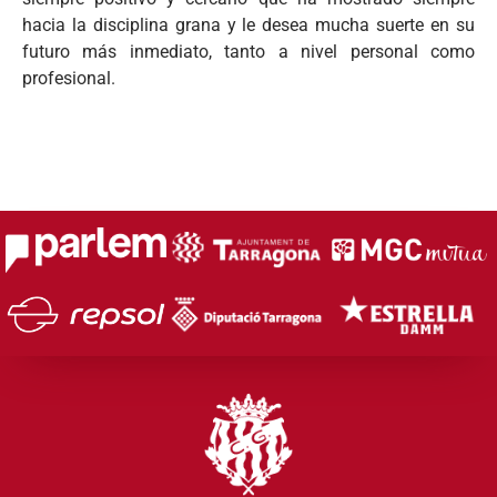
hacia la disciplina grana y le desea mucha suerte en su
futuro más inmediato, tanto a nivel personal como
profesional.