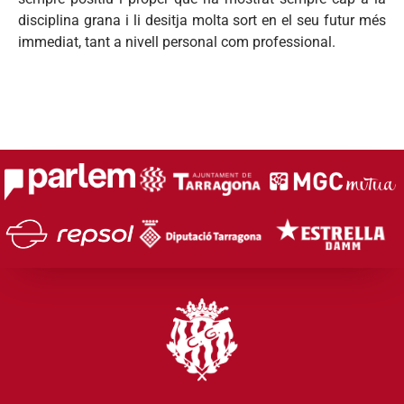
disciplina grana i li desitja molta sort en el seu futur més
immediat, tant a nivell personal com professional.