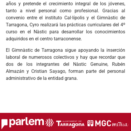
años y pretende el crecimiento integral de los jóvenes,
tanto a nivel personal como profesional. Gracias al
convenio entre el instituto Cal·lípolis y el Gimnàstic de
Tarragona, Cyro realizará las prácticas curriculares del 4º
curso en el Nàstic para desarrollar los conocimientos
adquiridos en el centro tarraconense.
El Gimnàstic de Tarragona sigue apoyando la inserción
laboral de numerosos colectivos y hay que recordar que
dos de los integrantes del Nàstic Genuine, Rubén
Almazán y Cristian Sayago, forman parte del personal
administrativo de la entidad grana.