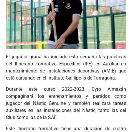
El jugador grana ha iniciado esta semana las prácticas
del Itinerario Formativo Específico (IFE) en Auxiliar en
mantenimiento de instalaciones deportivas (AMIE) que
está cursando en el instituto Cal·lípolis de Tarragona.
Durante este curso 2022-2023, Cyro Almazán
compaginará los entrenamientos y partidos como
jugador del Nàstic Genuine y también realizará tareas
auxiliares en las instalaciones del Nàstic, tanto las del
Club como las de la SAE.
Este itinerario formativo tiene una duración de cuatro