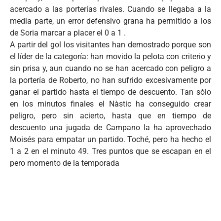
acercado a las porterías rivales. Cuando se llegaba a la
media parte, un error defensivo grana ha permitido a los
de Soria marcar a placer el 0 a 1 .
A partir del gol los visitantes han demostrado porque son
el líder de la categoría: han movido la pelota con criterio y
sin prisa y, aun cuando no se han acercado con peligro a
la portería de Roberto, no han sufrido excesivamente por
ganar el partido hasta el tiempo de descuento. Tan sólo
en los minutos finales el Nàstic ha conseguido crear
peligro, pero sin acierto, hasta que en tiempo de
descuento una jugada de Campano la ha aprovechado
Moisés para empatar un partido. Toché, pero ha hecho el
1 a 2 en el minuto 49. Tres puntos que se escapan en el
pero momento de la temporada