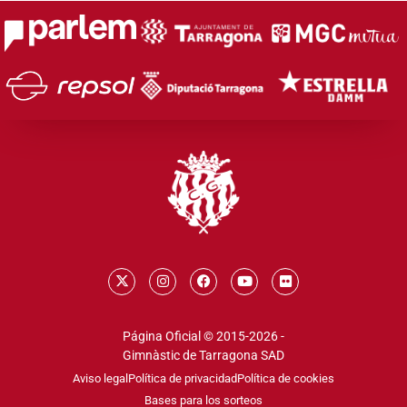
Página Oficial © 2015-2026 -
Gimnàstic de Tarragona SAD
Aviso legal
Política de privacidad
Política de cookies
Bases para los sorteos