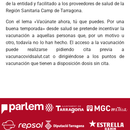
de la entidad y facilitado a los proveedores de salud de la
Región Sanitaria Camp de Tarragona.
Con el lema «Vacúnate ahora, tú que puedes. Por una
buena temporada» desde salud se pretende incentivar la
vacunación a aquellas personas que, por un motivo u
otro, todavía no lo han hecho. El acceso a la vacunación
puede realizarse pidiendo cita previa a
vacunacovidsalut.cat o dirigiéndose a los puntos de
vacunación que tienen a disposición dosis sin cita.