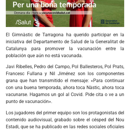
El Gimnàstic de Tarragona ha querido participar en la
iniciativa del Departamento de Salud de la Generalitat de
Catalunya para promover la vacunación entre la
población que aún no está vacunada.
Javi Ribelles, Pedro del Campo, Pol Ballesteros, Pol Prats,
Francesc Fullana y Nil Jiménez son los componentes
grana que han transmitido el mensaje: «Para continuar
con una buena temporada, ahora toca Nàstic, ahora toca
vacunarse. Hagamos un gol al Covid. Pide cita o ve a un
punto de vacunación».
Los jugadores del primer equipo son los protagonistas del
contenido audiovisual, grabado sobre el césped del Nou
Estadi, que se ha publicado en las redes sociales oficiales