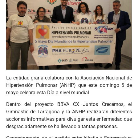
La entidad grana colabora con la Asociación Nacional de
Hipertensión Pulmonar (ANHP) que este domingo 5 de
mayo celebra esta Día a nivel mundial
Dentro del proyecto BBVA CX Juntos Crecemos, el
Gimnàstic de Tarragona y la ANHP realizarán diferentes
acciones informativas para divulgar esta enfermedad que
desgraciadamente se ha llevado a tantas personas.