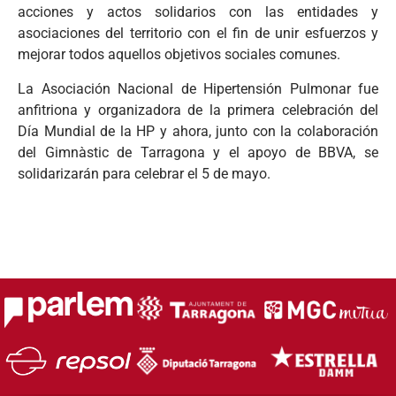
acciones y actos solidarios con las entidades y
asociaciones del territorio con el fin de unir esfuerzos y
mejorar todos aquellos objetivos sociales comunes.
La Asociación Nacional de Hipertensión Pulmonar fue
anfitriona y organizadora de la primera celebración del
Día Mundial de la HP y ahora, junto con la colaboración
del Gimnàstic de Tarragona y el apoyo de BBVA, se
solidarizarán para celebrar el 5 de mayo.