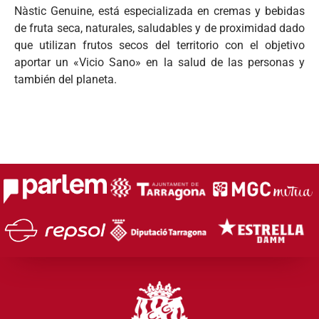
Nàstic Genuine, está especializada en cremas y bebidas
de fruta seca, naturales, saludables y de proximidad dado
que utilizan frutos secos del territorio con el objetivo
aportar un «Vicio Sano» en la salud de las personas y
también del planeta.