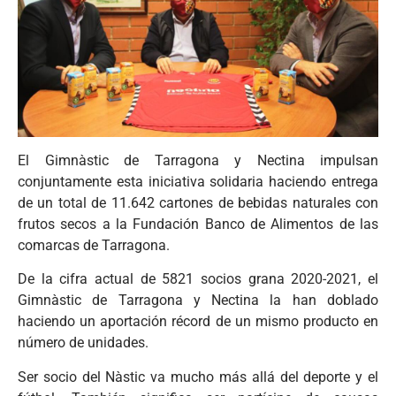
El Gimnàstic de Tarragona y Nectina impulsan
conjuntamente esta iniciativa solidaria haciendo entrega
de un total de 11.642 cartones de bebidas naturales con
frutos secos a la Fundación Banco de Alimentos de las
comarcas de Tarragona.
De la cifra actual de 5821 socios grana 2020-2021, el
Gimnàstic de Tarragona y Nectina la han doblado
haciendo un aportación récord de un mismo producto en
número de unidades.
Ser socio del Nàstic va mucho más allá del deporte y el