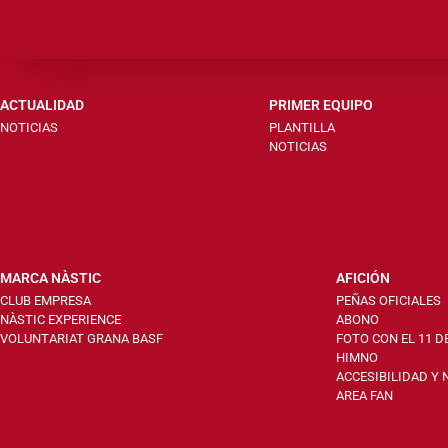
ACTUALIDAD
PRIMER EQUIPO
NOTICIAS
PLANTILLA
NOTICIAS
MARCA NÀSTIC
AFICIÓN
CLUB EMPRESA
PEÑAS OFICIALES
NÀSTIC EXPERIENCE
ABONO
VOLUNTARIAT GRANA BASF
FOTO CON EL 11 D
HIMNO
ACCESIBILIDAD Y
AREA FAN