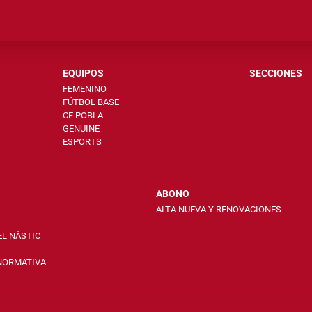
EQUIPOS
SECCIONES
FEMENINO
FÚTBOL BASE
CF POBLA
GENUINE
ESPORTS
ABONO
ALTA NUEVA Y RENOVACIONES
EL NÀSTIC
 NORMATIVA