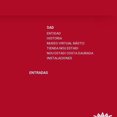
SAD
ENTIDAD
HISTORIA
MUSEO VIRTUAL NÀSTIC
TIENDA NOU ESTADI
NOU ESTADI COSTA DAURADA
INSTALACIONES
ENTRADAS