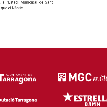
 a l’Estadi Municipal de Sant
 que el Nàstic.