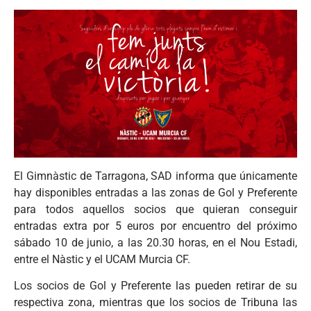
El Gimnàstic de Tarragona, SAD informa que únicamente
hay disponibles entradas a las zonas de Gol y Preferente
para todos aquellos socios que quieran conseguir
entradas extra por 5 euros por encuentro del próximo
sábado 10 de junio, a las 20.30 horas, en el Nou Estadi,
entre el Nàstic y el UCAM Murcia CF.
Los socios de Gol y Preferente las pueden retirar de su
respectiva zona, mientras que los socios de Tribuna las