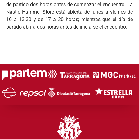
de partido dos horas antes de comenzar el encuentro. La
Nàstic Hummel Store está abierta de lunes a viernes de
10 a 13.30 y de 17 a 20 horas; mientras que el día de
partido abrirá dos horas antes de iniciarse el encuentro.