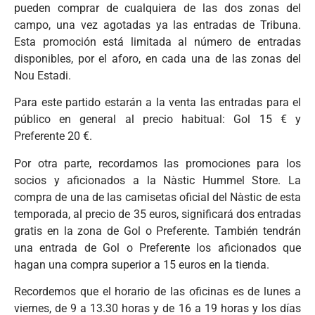
pueden comprar de cualquiera de las dos zonas del
campo, una vez agotadas ya las entradas de Tribuna.
Esta promoción está limitada al número de entradas
disponibles, por el aforo, en cada una de las zonas del
Nou Estadi.
Para este partido estarán a la venta las entradas para el
público en general al precio habitual: Gol 15 € y
Preferente 20 €.
Por otra parte, recordamos las promociones para los
socios y aficionados a la Nàstic Hummel Store. La
compra de una de las camisetas oficial del Nàstic de esta
temporada, al precio de 35 euros, significará dos entradas
gratis en la zona de Gol o Preferente. También tendrán
una entrada de Gol o Preferente los aficionados que
hagan una compra superior a 15 euros en la tienda.
Recordemos que el horario de las oficinas es de lunes a
viernes, de 9 a 13.30 horas y de 16 a 19 horas y los días