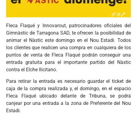
Fleca Flaqué y Innovarout, patrocinadores oficiales del
Gimnàstic de Tarragona SAD, te ofrecen la posibilidad de
animar el Nàstic este domingo en el Nou Estadi. Todos
los clientes que realicen una compra en cualquiera de los
puntos de venta de Fleca Flaqué podrán conseguir una
entrada gratuita para el importante partido del Nàstic
contra el Elche Ilicitano.
Para retirar la entrada es necesario guardar el ticket de
caja de la compra realizada y, el domingo, en el espacio
Fleca Flaqué ubicado delante de Tribuna, se podrá
canjear por una entrada a la zona de Preferente del Nou
Estadi.