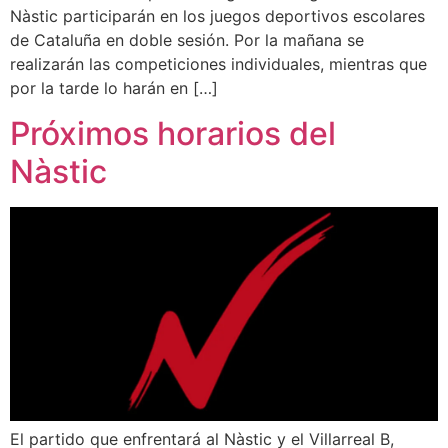
Nàstic participarán en los juegos deportivos escolares
de Cataluña en doble sesión. Por la mañana se
realizarán las competiciones individuales, mientras que
por la tarde lo harán en […]
Próximos horarios del
Nàstic
El partido que enfrentará al Nàstic y el Villarreal B,