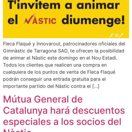
Fleca Flaqué y Innovarout, patrocinadores oficiales del
Gimnàstic de Tarragona SAD, te ofrecen la posibilidad
de animar el Nàstic este domingo en el Nou Estadi.
Todos los clientes que realicen una compra en
cualquiera de los puntos de venta de Fleca Flaqué
podrán conseguir una entrada gratuita para el
importante partido del Nàstic contra el […]
Mútua General de
Catalunya hará descuentos
especiales a los socios del