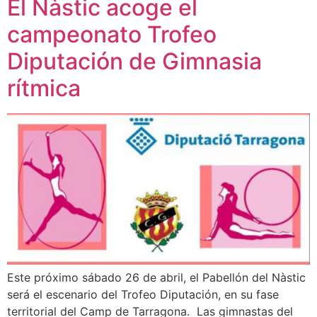
El Nàstic acoge el
campeonato Trofeo
Diputación de Gimnasia
rítmica
Este próximo sábado 26 de abril, el Pabellón del Nàstic
será el escenario del Trofeo Diputación, en su fase
territorial del Camp de Tarragona. Las gimnastas del