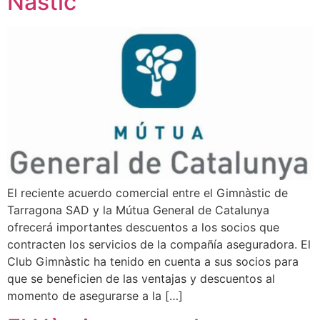
Nàstic
El reciente acuerdo comercial entre el Gimnàstic de
Tarragona SAD y la Mútua General de Catalunya
ofrecerá importantes descuentos a los socios que
contracten los servicios de la compañía aseguradora. El
Club Gimnàstic ha tenido en cuenta a sus socios para
que se beneficien de las ventajas y descuentos al
momento de asegurarse a la […]