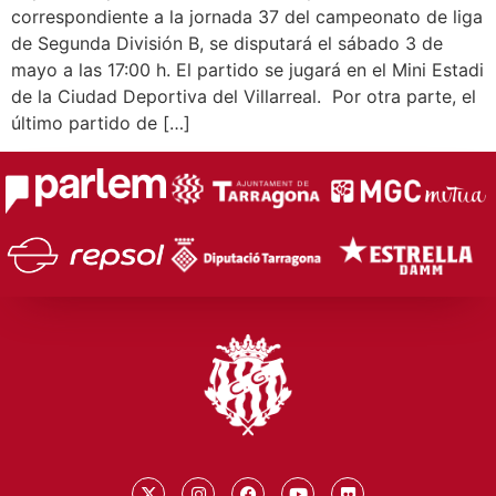
correspondiente a la jornada 37 del campeonato de liga
de Segunda División B, se disputará el sábado 3 de
mayo a las 17:00 h. El partido se jugará en el Mini Estadi
de la Ciudad Deportiva del Villarreal. Por otra parte, el
último partido de […]