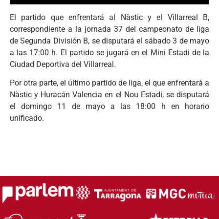
El partido que enfrentará al Nàstic y el Villarreal B,
correspondiente a la jornada 37 del campeonato de liga
de Segunda División B, se disputará el sábado 3 de mayo
a las 17:00 h. El partido se jugará en el Mini Estadi de la
Ciudad Deportiva del Villarreal.
Por otra parte, el último partido de liga, el que enfrentará a
Nàstic y Huracán Valencia en el Nou Estadi, se disputará
el domingo 11 de mayo a las 18:00 h en horario
unificado.