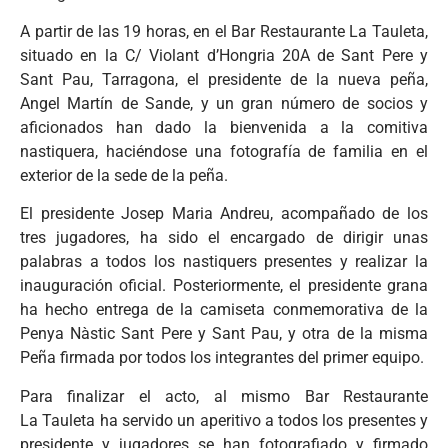
A partir de las 19 horas, en el Bar Restaurante La Tauleta,
situado en la C/ Violant d’Hongria 20A de Sant Pere y
Sant Pau, Tarragona, el presidente de la nueva peña,
Angel Martín de Sande, y un gran número de socios y
aficionados han dado la bienvenida a la comitiva
nastiquera, haciéndose una fotografía de familia en el
exterior de la sede de la peña.
El presidente Josep Maria Andreu, acompañado de los
tres jugadores, ha sido el encargado de dirigir unas
palabras a todos los nastiquers presentes y realizar la
inauguración oficial. Posteriormente, el presidente grana
ha hecho entrega de la camiseta conmemorativa de la
Penya Nàstic Sant Pere y Sant Pau, y otra de la misma
Peña firmada por todos los integrantes del primer equipo.
Para finalizar el acto, al mismo Bar Restaurante
La Tauleta ha servido un aperitivo a todos los presentes y
presidente y jugadores se han fotografiado y firmado