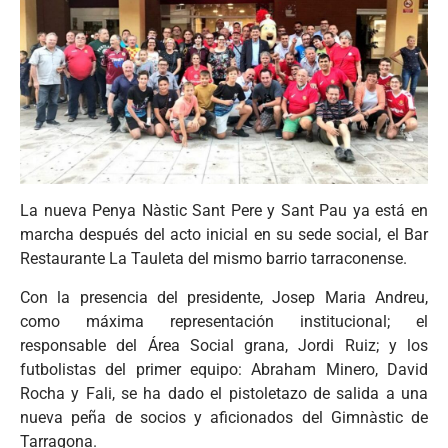
La nueva Penya Nàstic Sant Pere y Sant Pau ya está en
marcha después del acto inicial en su sede social, el Bar
Restaurante La Tauleta del mismo barrio tarraconense.
Con la presencia del presidente, Josep Maria Andreu,
como máxima representación institucional; el
responsable del Área Social grana, Jordi Ruiz; y los
futbolistas del primer equipo: Abraham Minero, David
Rocha y Fali, se ha dado el pistoletazo de salida a una
nueva peña de socios y aficionados del Gimnàstic de
Tarragona.