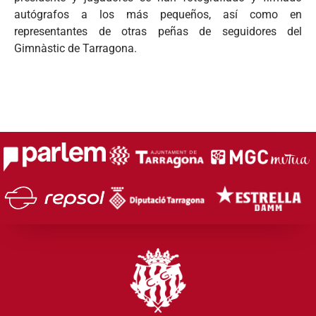
autógrafos a los más pequeños, así como en
representantes de otras peñas de seguidores del
Gimnàstic de Tarragona.