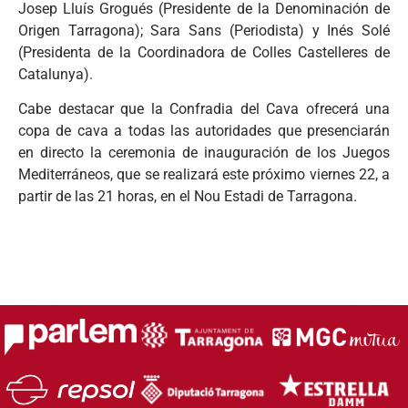
Josep Lluís Grogués (Presidente de la Denominación de
Origen Tarragona); Sara Sans (Periodista) y Inés Solé
(Presidenta de la Coordinadora de Colles Castelleres de
Catalunya).
Cabe destacar que la Confradia del Cava ofrecerá una
copa de cava a todas las autoridades que presenciarán
en directo la ceremonia de inauguración de los Juegos
Mediterráneos, que se realizará este próximo viernes 22, a
partir de las 21 horas, en el Nou Estadi de Tarragona.