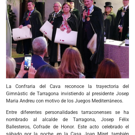
La Confraria del Cava reconoce la trayectoria del
Gimnàstic de Tarragona invistiendo al presidente Josep
Maria Andreu con motivo de los Juegos Mediterráneos.
Entre diferentes personalidades tarraconenses se ha
nombrado al alcalde de Tarragona, Josep Félix
Ballesteros, Cofrade de Honor. Este acto celebrado el
sábado por la noche, en la Casa Joan Miret, también