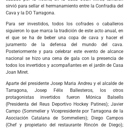
sirvió para sellar el hermanamiento entre la Confradia del
Cava y la DO Tarragona.
Para ser investidos, todos los cofrades o caballeros
siguieron lo que marca la tradición de este acto anual, en
el que se ha de beber una copa de cava y hacer el
juramento de la defensa del mundo del cava.
Posteriormente y para celebrar este evento de alcance
nacional se hizo una cena de gala con la presencia de
todos los invertidos y acompañantes en el jardín de Casa
Joan Miret.
Aparte del presidente Josep Maria Andreu y el alcalde de
Tarragona, Josep Félix Ballesteros, los otros
protagonistas invertidos fueron Mónica Balsells
(Presidenta del Reus Deportivo Hockey Patines); Javier
Campo (Sommelier y Vicepresidente por Tarragona de la
Asociación Catalana de Sommeliers); Diego Campos
(Chef y propietario del restaurante Rincón de Diego);