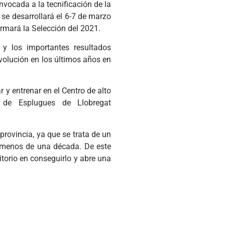
nvocada a la tecnificación de la
 se desarrollará el 6-7 de marzo
rmará la Selección del 2021.
 y los importantes resultados
volución en los últimos años en
 y entrenar en el Centro de alto
 de Esplugues de Llobregat
 provincia, ya que se trata de un
 menos de una década. De este
itorio en conseguirlo y abre una