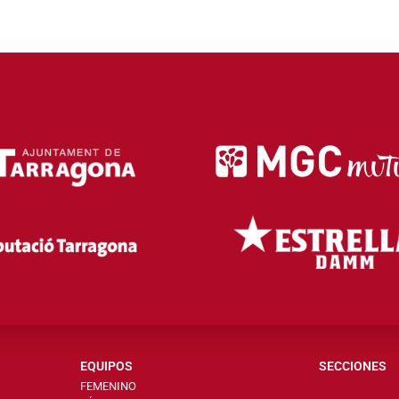
EQUIPOS
SECCIONES
FEMENINO