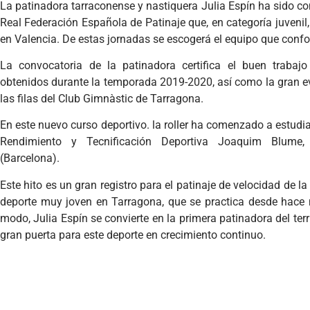
La patinadora tarraconense y nastiquera Julia Espín ha sido co
Real Federación Española de Patinaje que, en categoría juvenil,
en Valencia. De estas jornadas se escogerá el equipo que confo
La convocatoria de la patinadora certifica el buen trabajo
obtenidos durante la temporada 2019-2020, así como la gran e
las filas del Club Gimnàstic de Tarragona.
En este nuevo curso deportivo. la roller ha comenzado a estudiar
Rendimiento y Tecnificación Deportiva Joaquim Blume,
(Barcelona).
Este hito es un gran registro para el patinaje de velocidad de la
deporte muy joven en Tarragona, que se practica desde hace
modo, Julia Espín se convierte en la primera patinadora del terr
gran puerta para este deporte en crecimiento continuo.