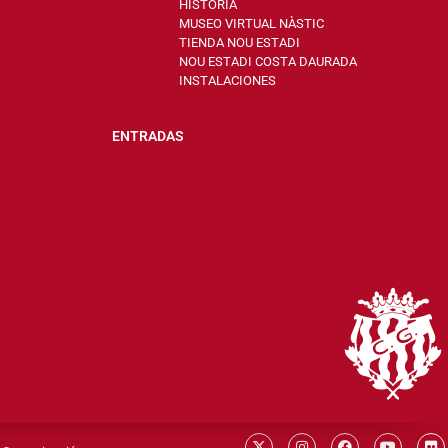
HISTORIA
MUSEO VIRTUAL NÀSTIC
TIENDA NOU ESTADI
NOU ESTADI COSTA DAURADA
INSTALACIONES
ENTRADAS