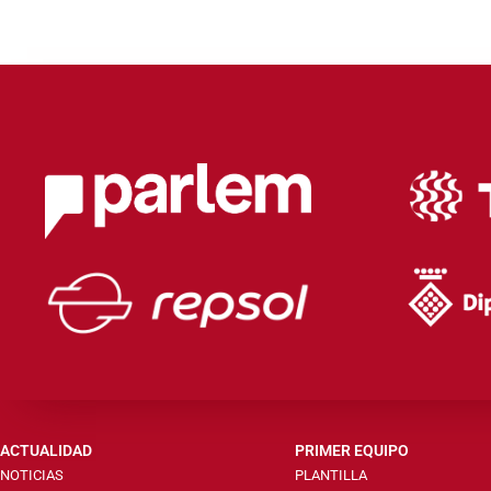
ACTUALIDAD
PRIMER EQUIPO
NOTICIAS
PLANTILLA