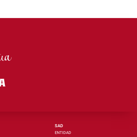
SAD
ENTIDAD