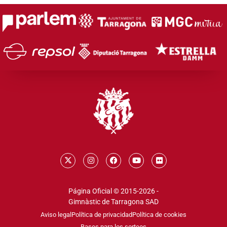
Página Oficial © 2015-2026 -
Gimnàstic de Tarragona SAD
Aviso legal
Política de privacidad
Política de cookies
Bases para los sorteos