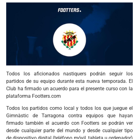
Todos los aficionados nastiquers podrán seguir los
partidos de su equipo durante esta nueva temporada. El
Club ha firmado un acuerdo para el presente curso con la
plataforma Footters.com
Todos los partidos como local y todos los que juegue el
Gimnàstic de Tarragona contra equipos que hayan
firmado también el acuerdo con Footters se podrán ver
desde cualquier parte del mundo y desde cualquier tipo
de dispositivo digital (teléfono móvil, tableta u ordenador)