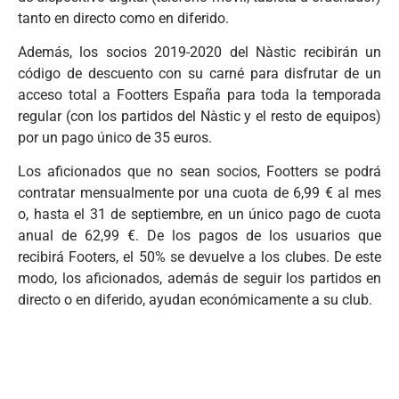
tanto en directo como en diferido.
Además, los socios 2019-2020 del Nàstic recibirán un
código de descuento con su carné para disfrutar de un
acceso total a Footters España para toda la temporada
regular (con los partidos del Nàstic y el resto de equipos)
por un pago único de 35 euros.
Los aficionados que no sean socios, Footters se podrá
contratar mensualmente por una cuota de 6,99 € al mes
o, hasta el 31 de septiembre, en un único pago de cuota
anual de 62,99 €. De los pagos de los usuarios que
recibirá Footers, el 50% se devuelve a los clubes. De este
modo, los aficionados, además de seguir los partidos en
directo o en diferido, ayudan económicamente a su club.