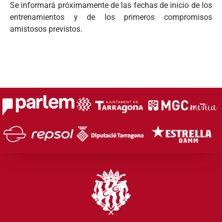
Se informará próximamente de las fechas de inicio de los
entrenamientos y de los primeros compromisos
amistosos previstos.