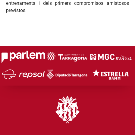
entrenaments i dels primers compromisos amistosos
previstos.