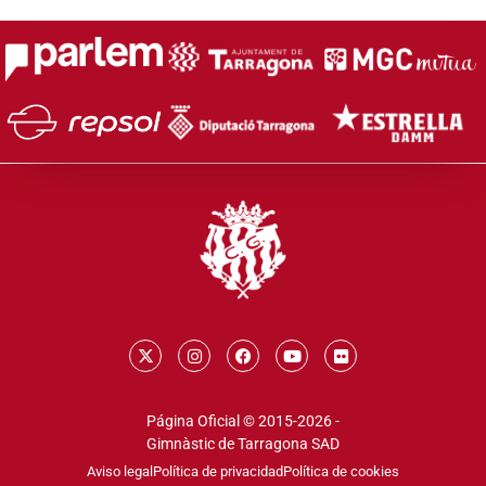
Página Oficial © 2015-2026 -
Gimnàstic de Tarragona SAD
Aviso legal
Política de privacidad
Política de cookies