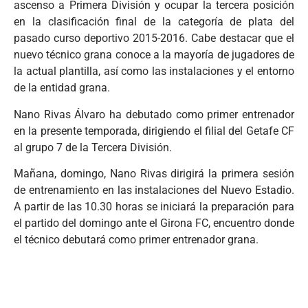
ascenso a Primera División y ocupar la tercera posición
en la clasificación final de la categoría de plata del
pasado curso deportivo 2015-2016. Cabe destacar que el
nuevo técnico grana conoce a la mayoría de jugadores de
la actual plantilla, así como las instalaciones y el entorno
de la entidad grana.
Nano Rivas Álvaro ha debutado como primer entrenador
en la presente temporada, dirigiendo el filial del Getafe CF
al grupo 7 de la Tercera División.
Mañana, domingo, Nano Rivas dirigirá la primera sesión
de entrenamiento en las instalaciones del Nuevo Estadio.
A partir de las 10.30 horas se iniciará la preparación para
el partido del domingo ante el Girona FC, encuentro donde
el técnico debutará como primer entrenador grana.