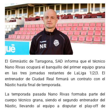
El Gimnàstic de Tarragona, SAD informa que el técnico
Nano Rivas ocupará el banquillo del primer equipo grana
en las tres jornadas restantes de LaLiga 1|2|3. El
entrenador de Ciudad Real firmará un contrato con el
Nàstic hasta final de temporada.
La temporada pasada Nano Rivas formaba parte del
cuerpo técnico grana, siendo el segundo entrenador del
Nàstic, llevando al equipo a disputar el play-off de