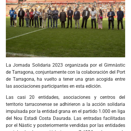
La Jornada Solidaria 2023 organizada por el Gimnàstic
de Tarragona, conjuntamente con la colaboración del Port
de Tarragona, ha vuelto a tener una gran acogida entre
las asociaciones participantes en esta edición.
Las casi 20 entidades, asociaciones y centros del
territorio tarraconense se adhirieron a la acción solidaria
impulsada por la entidad grana en el partido 1.000 en liga
del Nou Estadi Costa Daurada. Las entradas facilitadas
por el Nàstic y posteriormente vendidas por las entidades