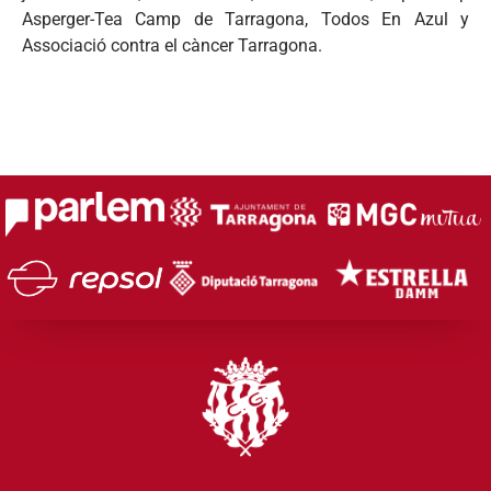
Asperger-Tea Camp de Tarragona, Todos En Azul y
Associació contra el càncer Tarragona.