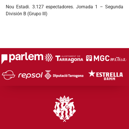
Nou Estadi. 3.127 espectadores. Jornada 1 – Segunda
División B (Grupo III)