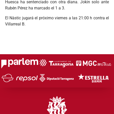
Huesca ha sentenciado con otra diana. Jokin solo ante
Rubén Pérez ha marcado el 1 a 3.
El Nàstic jugará el próximo viernes a las 21:00 h contra el
Villarreal B.