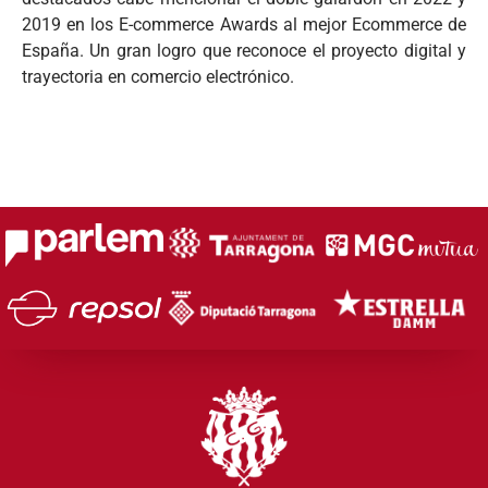
2019 en los E-commerce Awards al mejor Ecommerce de
España. Un gran logro que reconoce el proyecto digital y
trayectoria en comercio electrónico.