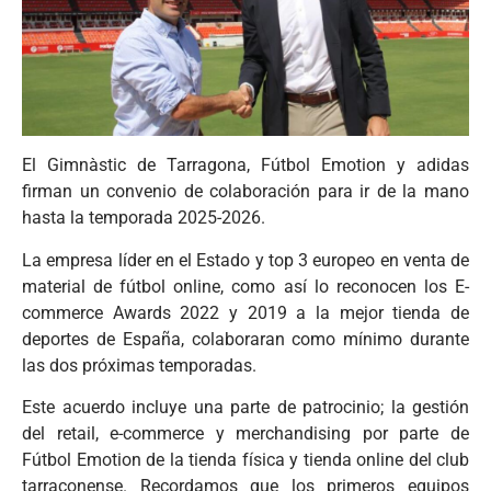
El Gimnàstic de Tarragona, Fútbol Emotion y adidas
firman un convenio de colaboración para ir de la mano
hasta la temporada 2025-2026.
La empresa líder en el Estado y top 3 europeo en venta de
material de fútbol online, como así lo reconocen los E-
commerce Awards 2022 y 2019 a la mejor tienda de
deportes de España, colaboraran como mínimo durante
las dos próximas temporadas.
Este acuerdo incluye una parte de patrocinio; la gestión
del retail, e-commerce y merchandising por parte de
Fútbol Emotion de la tienda física y tienda online del club
tarraconense. Recordamos que los primeros equipos