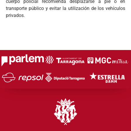
cuerpo policial recomienda desplazarse a pie o en
transporte público y evitar la utilización de los vehículos
privados.