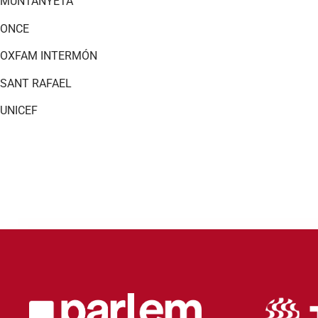
MUNTANYETA
ONCE
OXFAM INTERMÓN
SANT RAFAEL
UNICEF