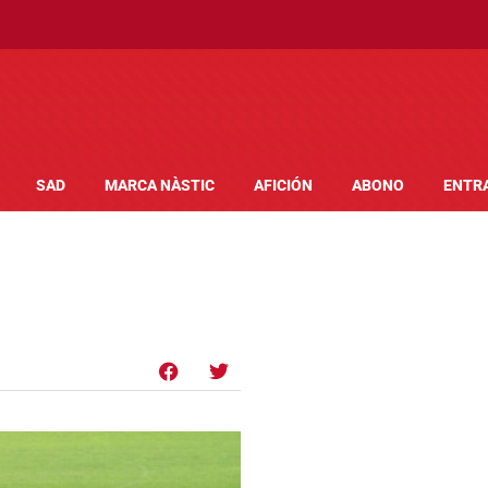
SAD
MARCA NÀSTIC
AFICIÓN
ABONO
ENTR