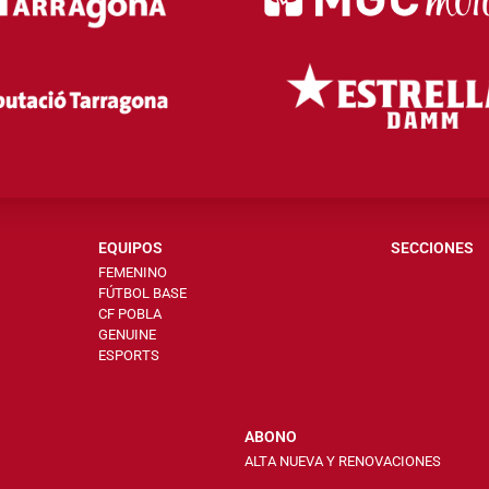
EQUIPOS
SECCIONES
FEMENINO
FÚTBOL BASE
CF POBLA
GENUINE
ESPORTS
ABONO
ALTA NUEVA Y RENOVACIONES