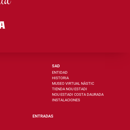
SAD
ENTIDAD
HISTORIA
MUSEO VIRTUAL NÀSTIC
TIENDA NOU ESTADI
NOU ESTADI COSTA DAURADA
INSTALACIONES
ENTRADAS