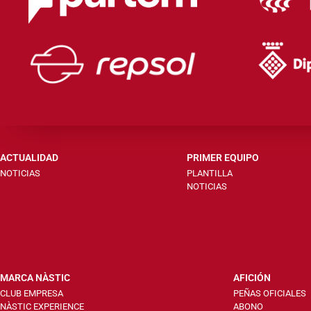
ACTUALIDAD
PRIMER EQUIPO
NOTICIAS
PLANTILLA
NOTICIAS
MARCA NÀSTIC
AFICIÓN
CLUB EMPRESA
PEÑAS OFICIALES
NÀSTIC EXPERIENCE
ABONO