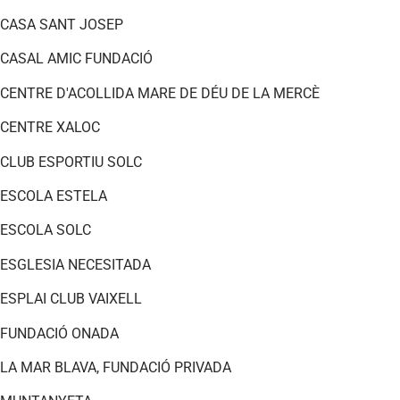
CASA SANT JOSEP
CASAL AMIC FUNDACIÓ
CENTRE D'ACOLLIDA MARE DE DÉU DE LA MERCÈ
CENTRE XALOC
CLUB ESPORTIU SOLC
ESCOLA ESTELA
ESCOLA SOLC
ESGLESIA NECESITADA
ESPLAI CLUB VAIXELL
FUNDACIÓ ONADA
LA MAR BLAVA, FUNDACIÓ PRIVADA