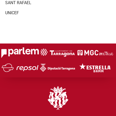
SANT RAFAEL
UNICEF