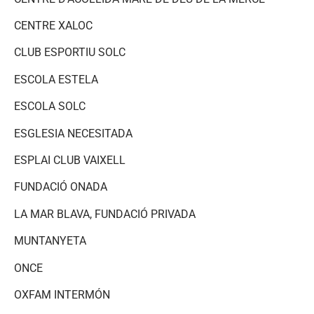
CENTRE XALOC
CLUB ESPORTIU SOLC
ESCOLA ESTELA
ESCOLA SOLC
ESGLESIA NECESITADA
ESPLAI CLUB VAIXELL
FUNDACIÓ ONADA
LA MAR BLAVA, FUNDACIÓ PRIVADA
MUNTANYETA
ONCE
OXFAM INTERMÓN