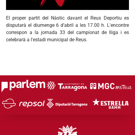
El proper partit del Nàstic davant el Reus Deportiu es
disputarà el diumenge 6 d'abril a les 17.00 h. L'encontre
correspon a la jornada 33 del campionat de lliga i es
celebrarà a l'estadi municipal de Reus.