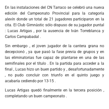
En las instalaciones del CN ​​Tarraco se celebró una nueva
edición del Campeonato Provincial para la categoría
alevín donde un total de 21 jugadores participaron en la
cita. El Club Gimnàstic sólo dispuso de su jugador puntal
: Lucas Artigas , por la ausencia de Iván Torreblanca y
Carlos Campabadal .
Sin embargo , el joven jugador de la cantera grana no
decepcionó , ya que pasó la fase previa de grupos y en
las eliminatorias fue capaz de plantarse en una de las
semifinales por el título . En la partida para acceder a la
final , Lucas hizo un buen partido y , desafortunadamente
, no pudo concluir con triunfo en el quinto juego y
acabaría cediendo por 13-15 .
Lucas Artigas quedó finalmente en la tercera posición ,
completando un buen campeonato .