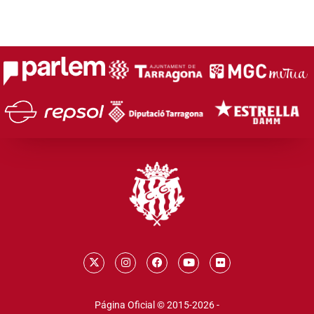
Página Oficial © 2015-2026 -