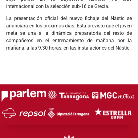
internacional con la selección sub-16 de Grecia.
La presentación oficial del nuevo fichaje del Nàstic se
anunciará en los próximos días. Está previsto que el joven
meta se una a la dinámica preparatoria del resto de
compañeros en el entrenamiento de mañana por la
mañana, a las 9.30 horas, en las instalaciones del Nàstic.