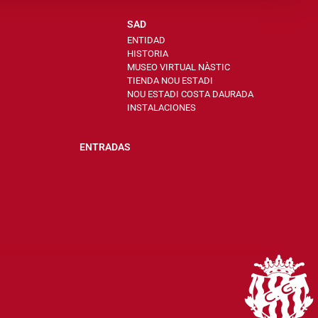
SAD
ENTIDAD
HISTORIA
MUSEO VIRTUAL NÀSTIC
TIENDA NOU ESTADI
NOU ESTADI COSTA DAURADA
INSTALACIONES
ENTRADAS