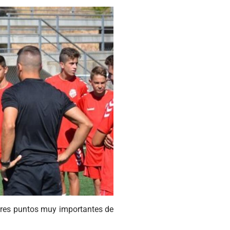
 tres puntos muy importantes de