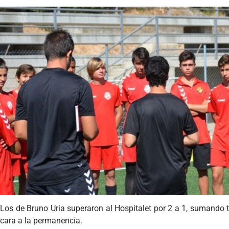
Los de Bruno Uria superaron al Hospitalet por 2 a 1, sumando
cara a la permanencia.