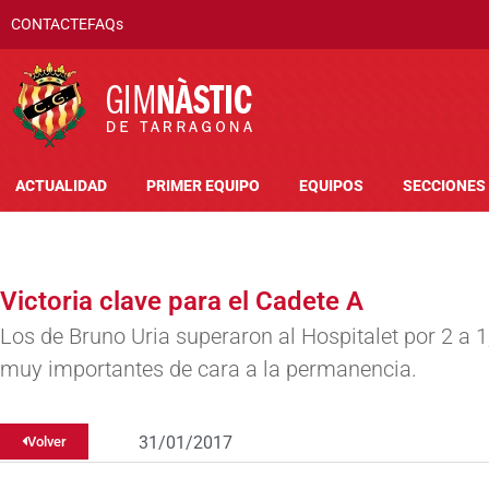
CONTACTE
FAQs
ACTUALIDAD
PRIMER EQUIPO
EQUIPOS
SECCIONES
Victoria clave para el Cadete A
Los de Bruno Uria superaron al Hospitalet por 2 a 
muy importantes de cara a la permanencia.
31/01/2017
Volver