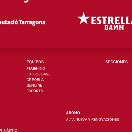
EQUIPOS
SECCIONES
FEMENINO
FÚTBOL BASE
CF POBLA
GENUINE
ESPORTS
ABONO
ALTA NUEVA Y RENOVACIONES
EL NÀSTIC