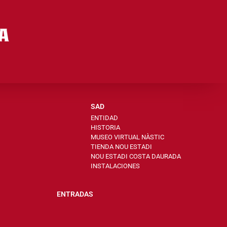
SAD
ENTIDAD
HISTORIA
MUSEO VIRTUAL NÀSTIC
TIENDA NOU ESTADI
NOU ESTADI COSTA DAURADA
INSTALACIONES
ENTRADAS