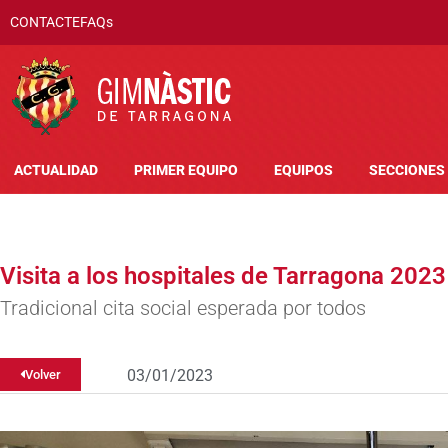
CONTACTE
FAQs
ACTUALIDAD
PRIMER EQUIPO
EQUIPOS
SECCIONES
Visita a los hospitales de Tarragona 2023
Tradicional cita social esperada por todos
03/01/2023
Volver