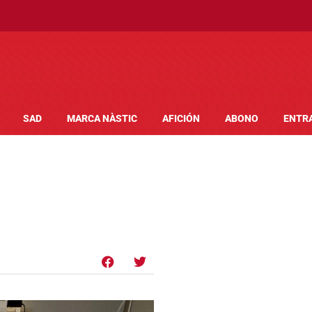
SAD
MARCA NÀSTIC
AFICIÓN
ABONO
ENTR