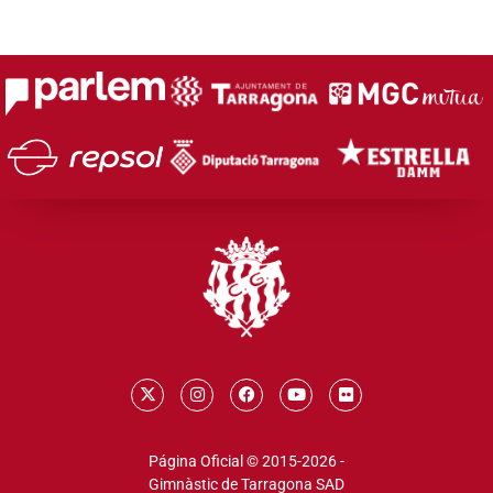
Página Oficial © 2015-2026 -
Gimnàstic de Tarragona SAD