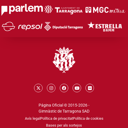
Página Oficial © 2015-2026 -
Gimnàstic de Tarragona SAD
Avís legal
Política de privacitat
Política de cookies
Bases per als sortejos