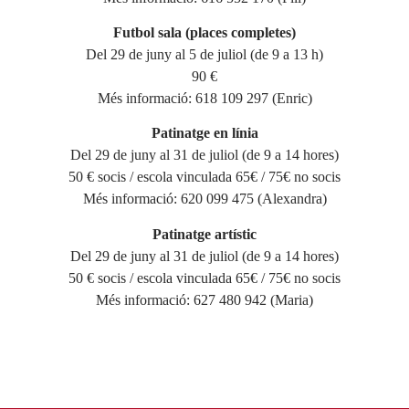
Futbol sala (places completes)
Del 29 de juny al 5 de juliol (de 9 a 13 h)
90 €
Més informació: 618 109 297 (Enric)
Patinatge en línia
Del 29 de juny al 31 de juliol (de 9 a 14 hores)
50 € socis / escola vinculada 65€ / 75€ no socis
Més informació: 620 099 475 (Alexandra)
Patinatge artístic
Del 29 de juny al 31 de juliol (de 9 a 14 hores)
50 € socis / escola vinculada 65€ / 75€ no socis
Més informació: 627 480 942 (Maria)