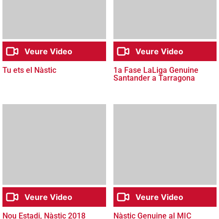
Veure Video
Veure Video
Tu ets el Nàstic
1a Fase LaLiga Genuine
Santander a Tarragona
Veure Video
Veure Video
Nou Estadi, Nàstic 2018
Nàstic Genuine al MIC