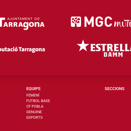
EQUIPS
SECCIONS
FEMENÍ
FUTBOL BASE
CF POBLA
GENUINE
ESPORTS