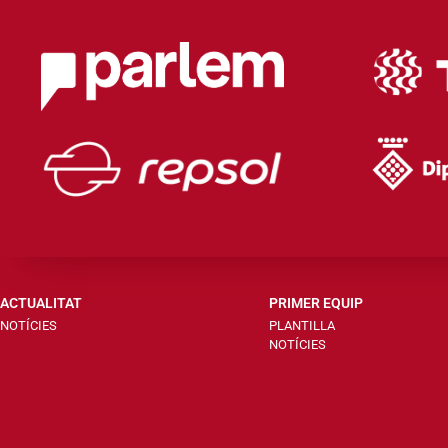
ACTUALITAT
PRIMER EQUIP
NOTÍCIES
PLANTILLA
NOTÍCIES