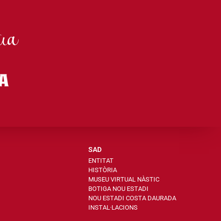
SAD
ENTITAT
HISTÒRIA
MUSEU VIRTUAL NÀSTIC
BOTIGA NOU ESTADI
NOU ESTADI COSTA DAURADA
INSTAL·LACIONS