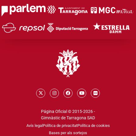
Página Oficial © 2015-2026 -
Gimnàstic de Tarragona SAD
Avís legal
Política de privacitat
Política de cookies
Bases per als sortejos