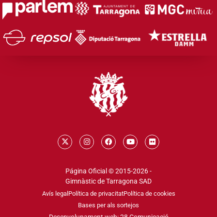
Página Oficial © 2015-2026 -
Gimnàstic de Tarragona SAD
Avís legal
Política de privacitat
Política de cookies
Bases per als sortejos