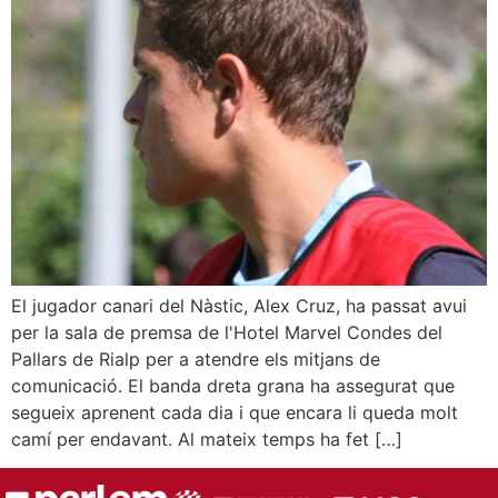
El jugador canari del Nàstic, Alex Cruz, ha passat avui
per la sala de premsa de l'Hotel Marvel Condes del
Pallars de Rialp per a atendre els mitjans de
comunicació. El banda dreta grana ha assegurat que
segueix aprenent cada dia i que encara li queda molt
camí per endavant. Al mateix temps ha fet […]