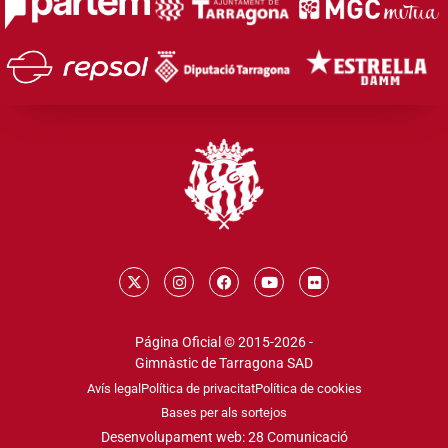
Página Oficial © 2015-2026 -
Gimnàstic de Tarragona SAD
Avís legal
Política de privacitat
Política de cookies
Bases per als sortejos
Desenvolupament web: 28 Comunicació