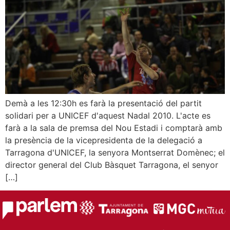
Demà a les 12:30h es farà la presentació del partit
solidari per a UNICEF d'aquest Nadal 2010. L'acte es
farà a la sala de premsa del Nou Estadi i comptarà amb
la presència de la vicepresidenta de la delegació a
Tarragona d'UNICEF, la senyora Montserrat Domènec; el
director general del Club Bàsquet Tarragona, el senyor
[…]