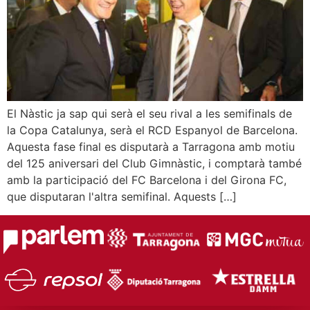
El Nàstic ja sap qui serà el seu rival a les semifinals de
la Copa Catalunya, serà el RCD Espanyol de Barcelona.
Aquesta fase final es disputarà a Tarragona amb motiu
del 125 aniversari del Club Gimnàstic, i comptarà també
amb la participació del FC Barcelona i del Girona FC,
que disputaran l'altra semifinal. Aquests […]