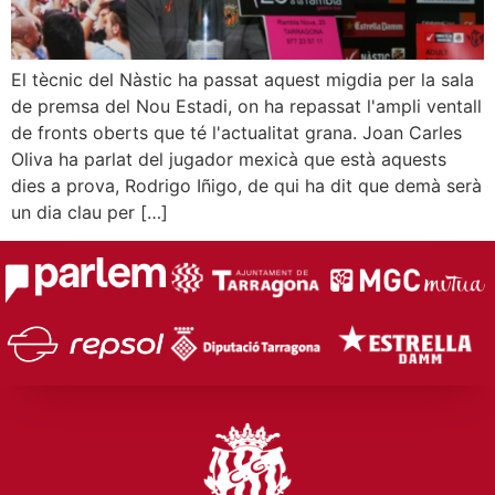
El tècnic del Nàstic ha passat aquest migdia per la sala
de premsa del Nou Estadi, on ha repassat l'ampli ventall
de fronts oberts que té l'actualitat grana. Joan Carles
Oliva ha parlat del jugador mexicà que està aquests
dies a prova, Rodrigo Iñigo, de qui ha dit que demà serà
un dia clau per […]