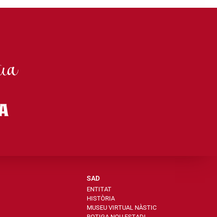
SAD
ENTITAT
HISTÒRIA
MUSEU VIRTUAL NÀSTIC
BOTIGA NOU ESTADI