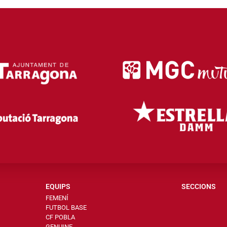
EQUIPS
SECCIONS
FEMENÍ
FUTBOL BASE
CF POBLA
GENUINE