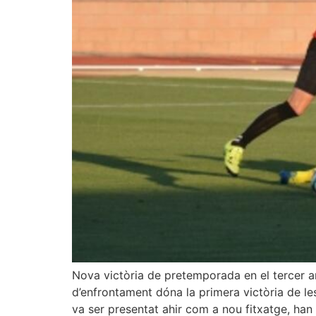
Nova victòria de pretemporada en el tercer a
d’enfrontament dóna la primera victòria de l
va ser presentat ahir com a nou fitxatge, han