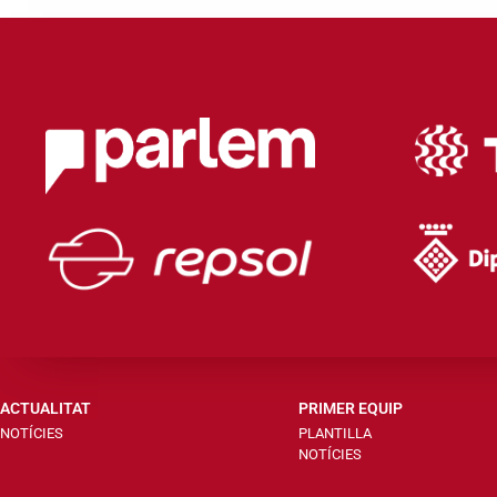
ACTUALITAT
PRIMER EQUIP
NOTÍCIES
PLANTILLA
NOTÍCIES