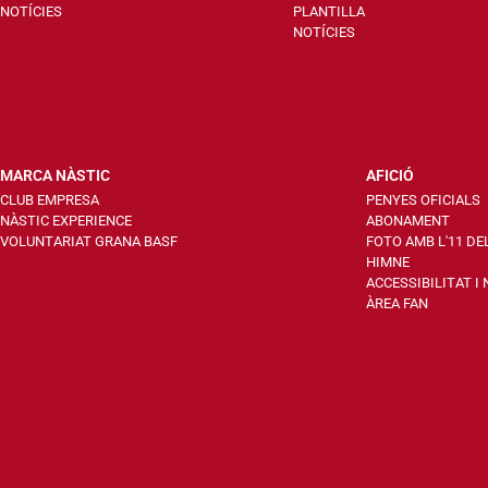
NOTÍCIES
PLANTILLA
NOTÍCIES
MARCA NÀSTIC
AFICIÓ
CLUB EMPRESA
PENYES OFICIALS
NÀSTIC EXPERIENCE
ABONAMENT
VOLUNTARIAT GRANA BASF
FOTO AMB L'11 DE
HIMNE
ACCESSIBILITAT I
ÀREA FAN