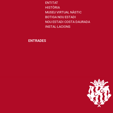
ENTITAT
HISTÒRIA
MUSEU VIRTUAL NÀSTIC
BOTIGA NOU ESTADI
NOU ESTADI COSTA DAURADA
INSTAL·LACIONS
ENTRADES