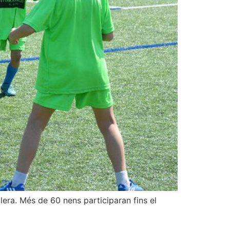
lera. Més de 60 nens participaran fins el