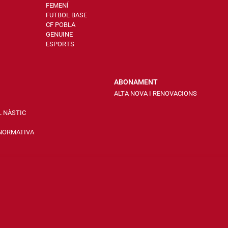
FEMENÍ
FUTBOL BASE
CF POBLA
GENUINE
ESPORTS
ABONAMENT
ALTA NOVA I RENOVACIONS
L NÀSTIC
 NORMATIVA