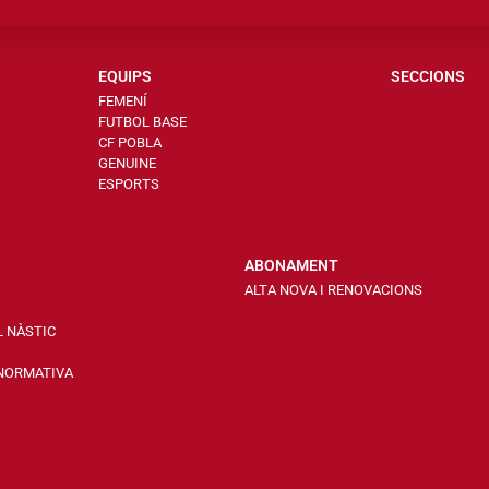
EQUIPS
SECCIONS
FEMENÍ
FUTBOL BASE
CF POBLA
GENUINE
ESPORTS
ABONAMENT
ALTA NOVA I RENOVACIONS
L NÀSTIC
 NORMATIVA