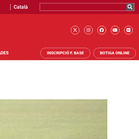
Català
ADES
INSCRIPCIÓ F. BASE
BOTIGA ONLINE