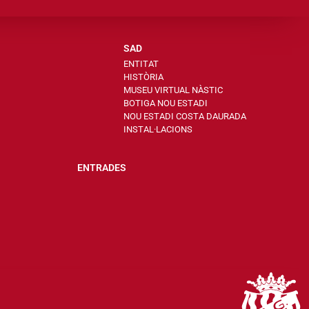
SAD
ENTITAT
HISTÒRIA
MUSEU VIRTUAL NÀSTIC
BOTIGA NOU ESTADI
NOU ESTADI COSTA DAURADA
INSTAL·LACIONS
ENTRADES