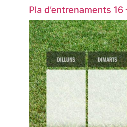
Pla d’entrenaments 16 