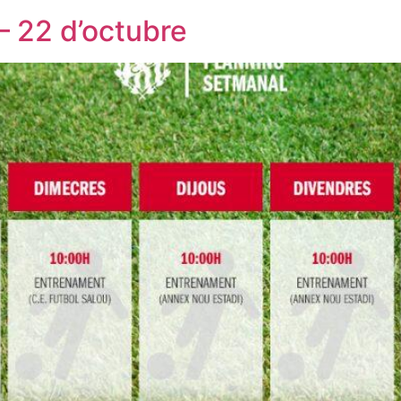
– 22 d’octubre